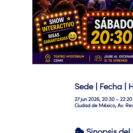
Sede | Fecha | 
27 jun 2026, 20:30 – 22:20
Ciudad de México, Av. Re
🎭 Sinopsis de