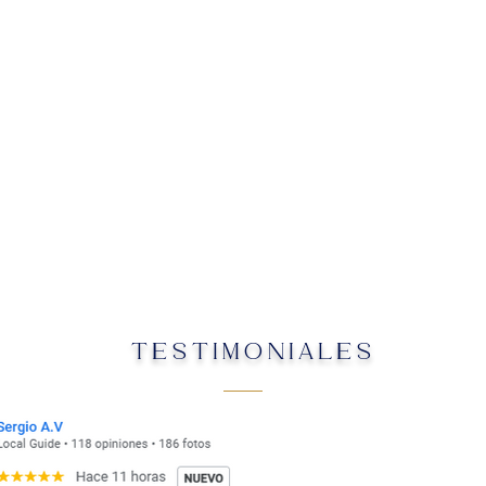
TESTIMONIALES