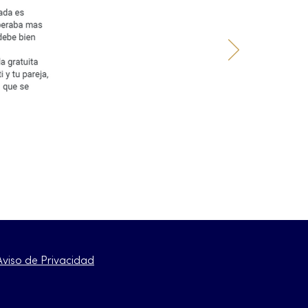
Aviso de Privacidad