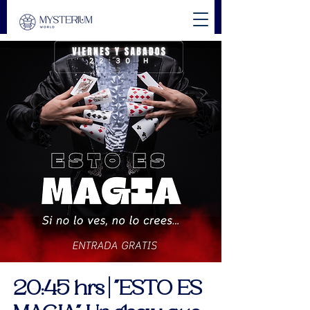
20:45 hrs | "ESTO ES