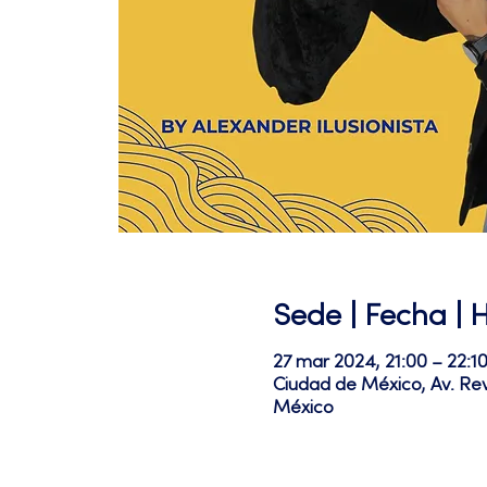
Sede | Fecha | 
27 mar 2024, 21:00 – 22:1
Ciudad de México, Av. Re
México