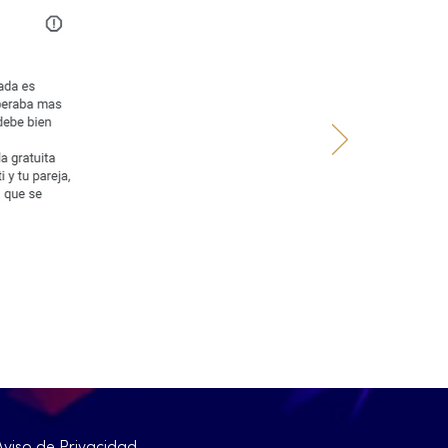
Aviso de Privacidad