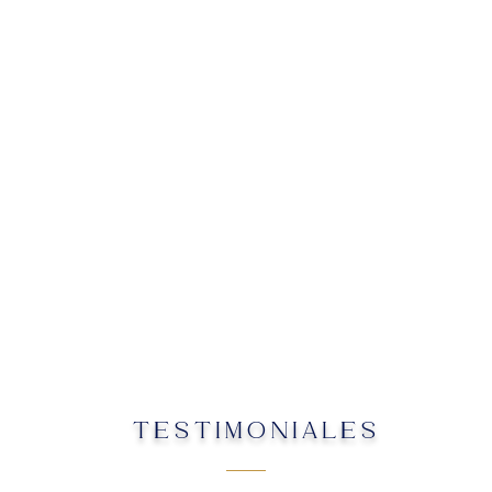
TESTIMONIALES