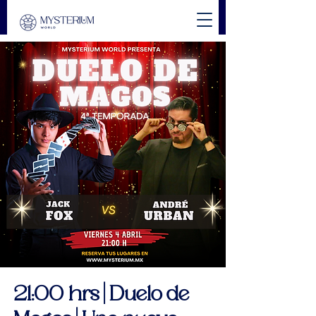
21:00 hrs | Duelo de