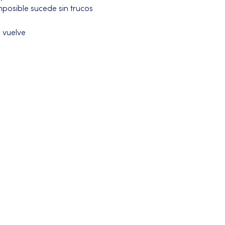
posible sucede sin trucos 
 vuelve 