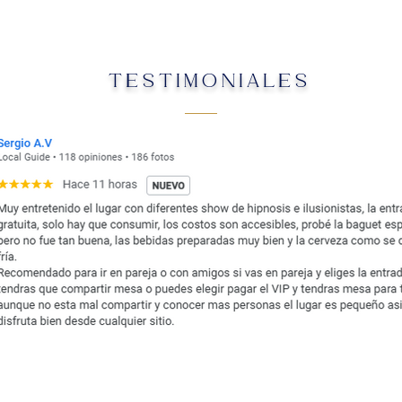
TESTIMONIALES