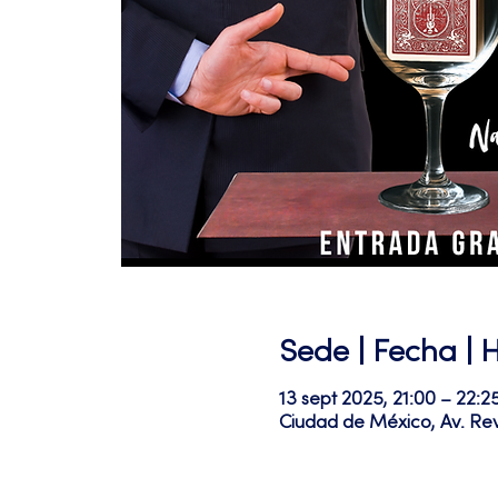
Sede | Fecha | 
13 sept 2025, 21:00 – 22:2
Ciudad de México, Av. Re