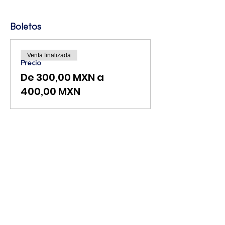
Boletos
Venta finalizada
Precio
De 300,00 MXN a
400,00 MXN