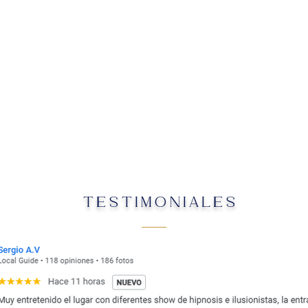
TESTIMONIALES