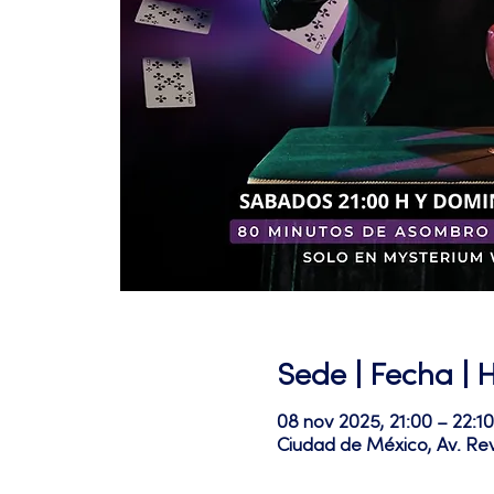
Sede | Fecha | 
08 nov 2025, 21:00 – 22:
Ciudad de México, Av. Re