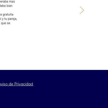
Aviso de Privacidad