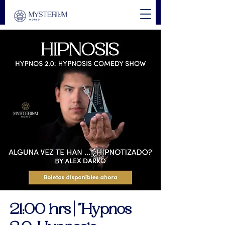
21:00 hrs | "Hypnos