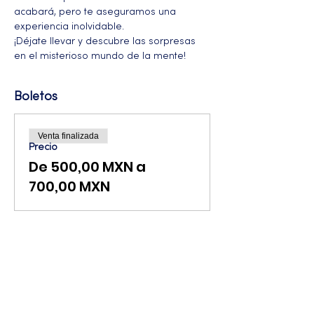
acabará, pero te aseguramos una 
experiencia inolvidable. 
¡Déjate llevar y descubre las sorpresas 
en el misterioso mundo de la mente!
Boletos
Venta finalizada
Precio
De 500,00 MXN a
700,00 MXN