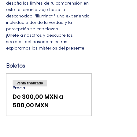
desafía los límites de tu comprensión en 
este fascinante viaje hacia lo 
desconocido. "Illuminati", una experiencia 
inolvidable donde la verdad y la 
percepción se entrelazan. 
¡Únete a nosotros y descubre los 
secretos del pasado mientras 
exploramos los misterios del presente!
Boletos
Venta finalizada
Precio
De 300,00 MXN a
500,00 MXN