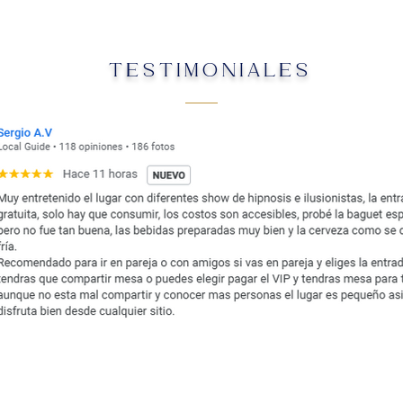
TESTIMONIALES