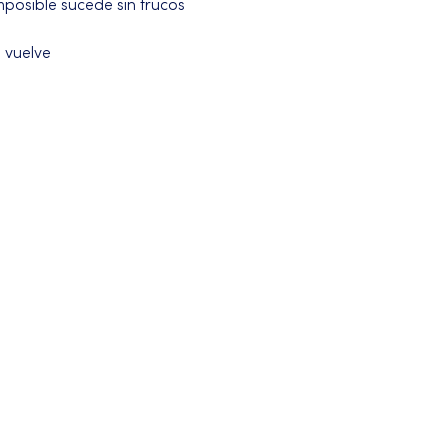
posible sucede sin trucos 
 vuelve 