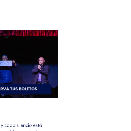
 cada silencio está 