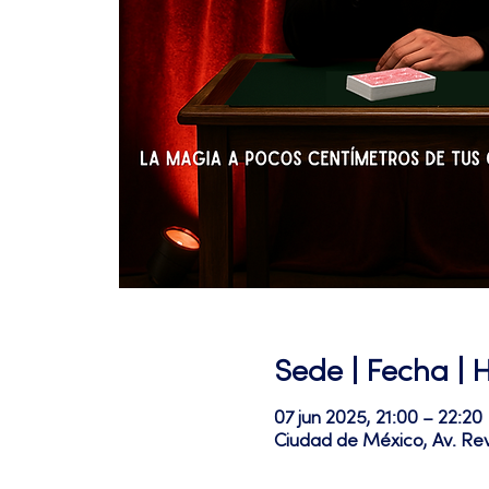
Sede | Fecha | 
07 jun 2025, 21:00 – 22:20
Ciudad de México, Av. Re