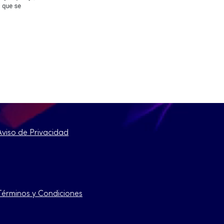
Aviso de Privacidad
Términos y Condiciones