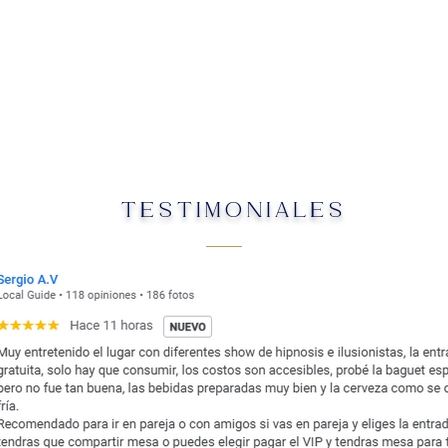
TESTIMONIALES