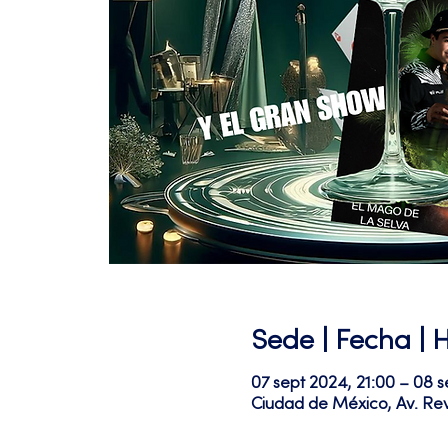
Sede | Fecha | 
07 sept 2024, 21:00 – 08 s
Ciudad de México, Av. Re