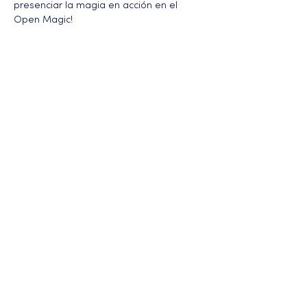
presenciar la magia en acción en el 
Open Magic!