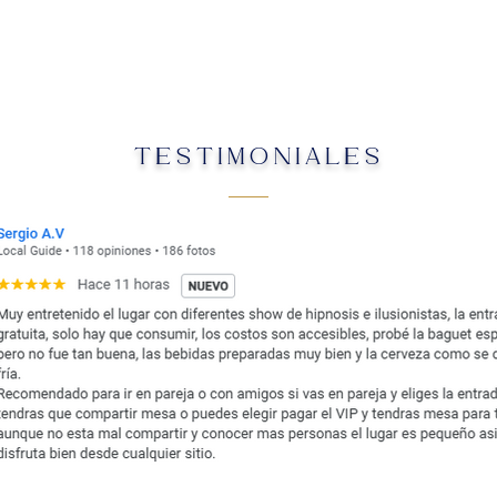
TESTIMONIALES