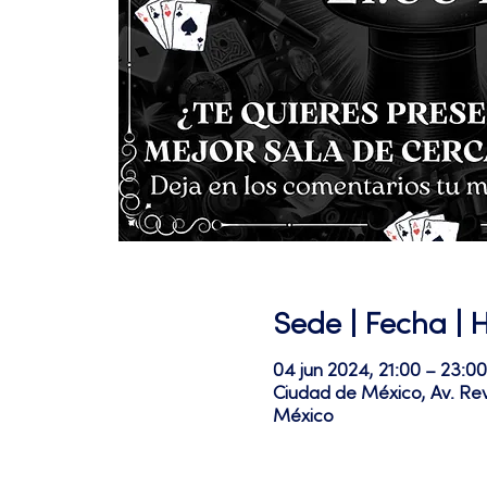
Sede | Fecha | 
04 jun 2024, 21:00 – 23:00
Ciudad de México, Av. Re
México