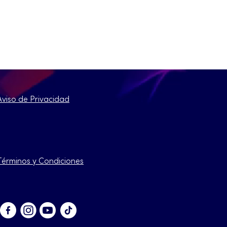
Aviso de Privacidad
Términos y Condiciones