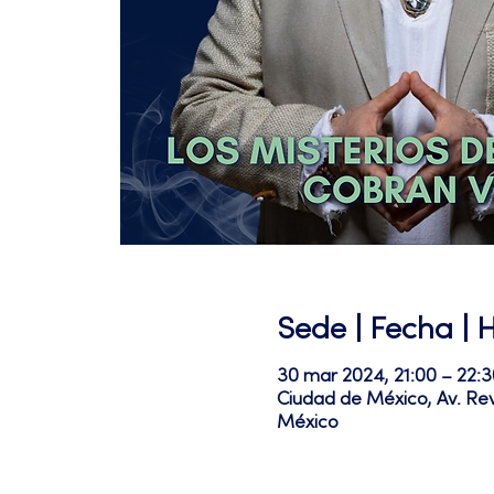
Sede | Fecha | 
30 mar 2024, 21:00 – 22:3
Ciudad de México, Av. Re
México