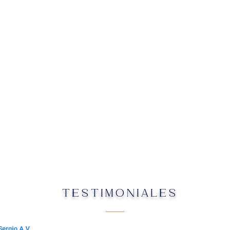
TESTIMONIALES