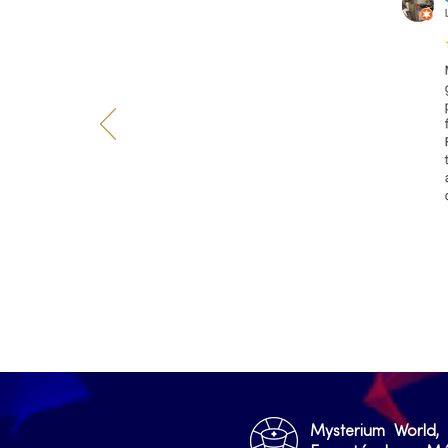
Mysterium World,