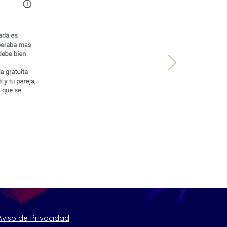
Aviso de Privacidad