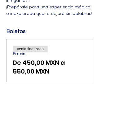
intrigantes.
¡Prepárate para una experiencia mágica 
e inexplorada que te dejará sin palabras!
Boletos
Venta finalizada
Precio
De 450,00 MXN a
550,00 MXN