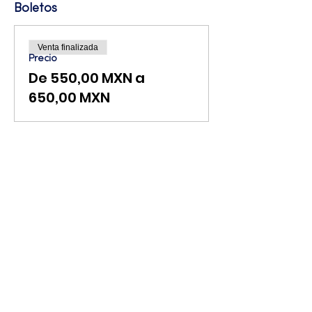
Boletos
Venta finalizada
Precio
De 550,00 MXN a
650,00 MXN