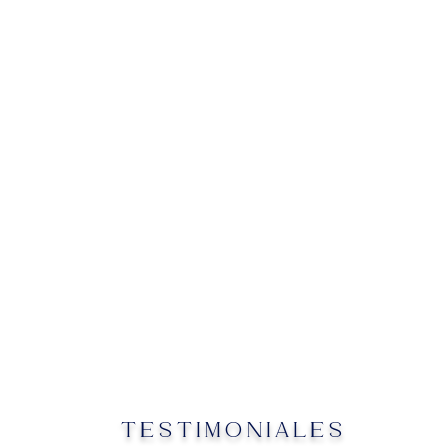
TESTIMONIALES