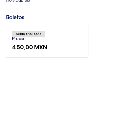
inolvidables!
Boletos
Venta finalizada
Precio
450,00 MXN