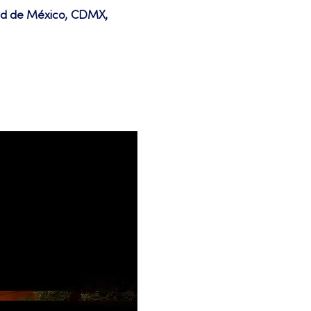
dad de México, CDMX,