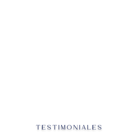
TESTIMONIALES