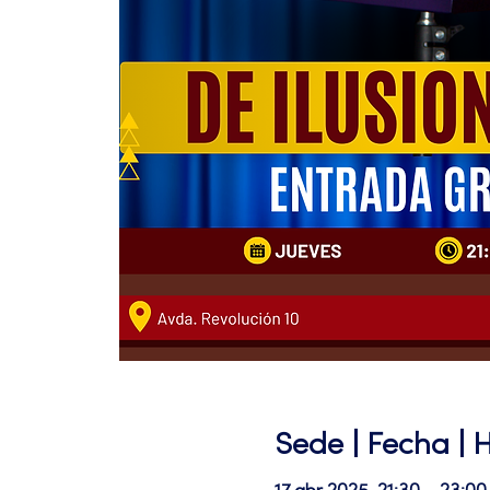
Sede | Fecha | 