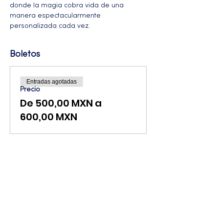
donde la magia cobra vida de una 
manera espectacularmente 
personalizada cada vez.
Boletos
Entradas agotadas
Precio
De 500,00 MXN a
600,00 MXN