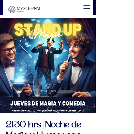
21:30 hrs | Noche de