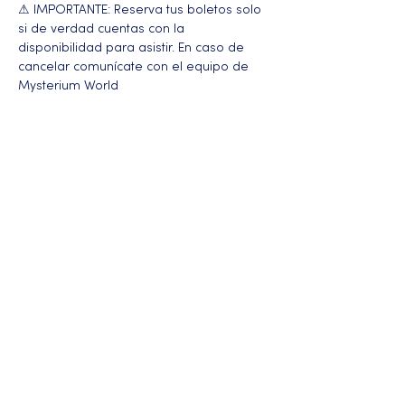
⚠ IMPORTANTE: Reserva tus boletos solo 
si de verdad cuentas con la 
disponibilidad para asistir. En caso de 
cancelar comunícate con el equipo de 
Mysterium World