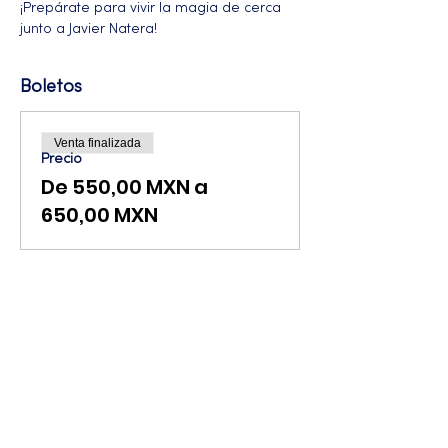
¡Prepárate para vivir la magia de cerca 
junto a Javier Natera!
Boletos
Venta finalizada
Precio
De 550,00 MXN a
650,00 MXN