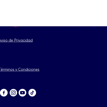
Aviso de Privacidad
Términos y Condiciones