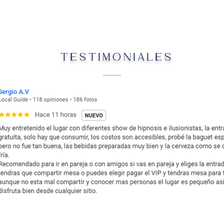
TESTIMONIALES