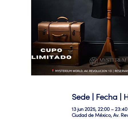
Sede | Fecha | 
13 jun 2025, 22:00 – 23:40
Ciudad de México, Av. Re