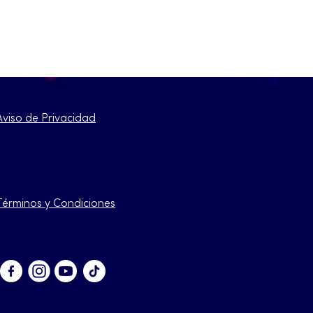
Aviso de Privacidad
Términos y Condiciones