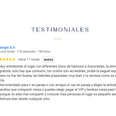
TESTIMONIALES