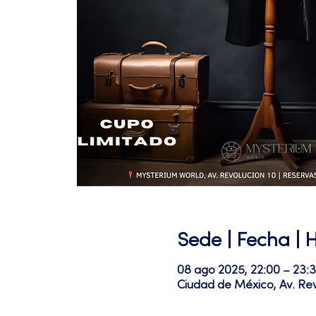
Sede | Fecha | 
08 ago 2025, 22:00 – 23:
Ciudad de México, Av. Re