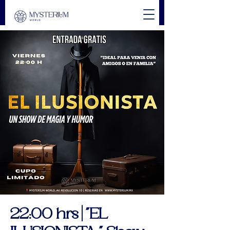
22:00 hrs | "EL