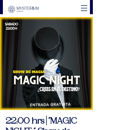
22:00 hrs | "MAGIC