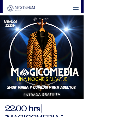
22:00 hrs |