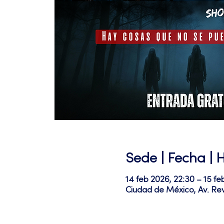
Sede | Fecha | 
14 feb 2026, 22:30 – 15 fe
Ciudad de México, Av. Re