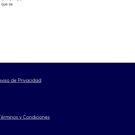
Aviso de Privacidad
Términos y Condiciones