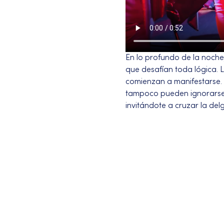
En lo profundo de la noche
que desafían toda lógica. 
comienzan a manifestarse. 
tampoco pueden ignorarse. 
invitándote a cruzar la delg