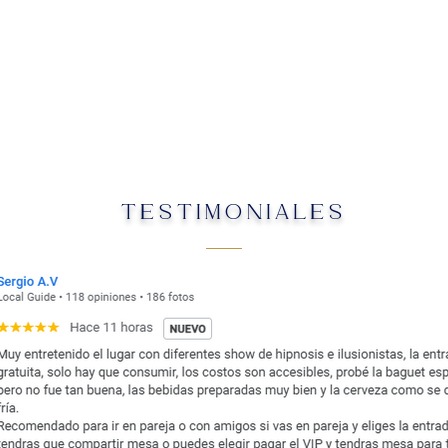
TESTIMONIALES