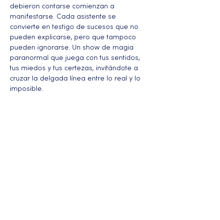
debieron contarse comienzan a 
manifestarse. Cada asistente se 
convierte en testigo de sucesos que no 
pueden explicarse, pero que tampoco 
pueden ignorarse. Un show de magia 
paranormal que juega con tus sentidos, 
tus miedos y tus certezas, invitándote a 
cruzar la delgada línea entre lo real y lo 
imposible.