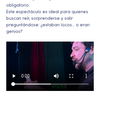
obligatorio.
Este espectáculo es ideal para quienes 
buscan reír, sorprenderse y salir 
preguntándose: ¿estaban locos… o eran 
genios?
Más