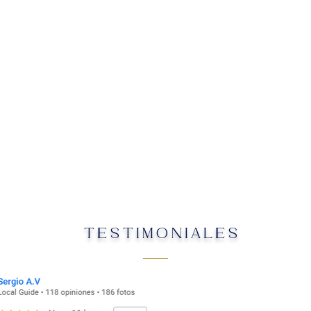
TESTIMONIALES