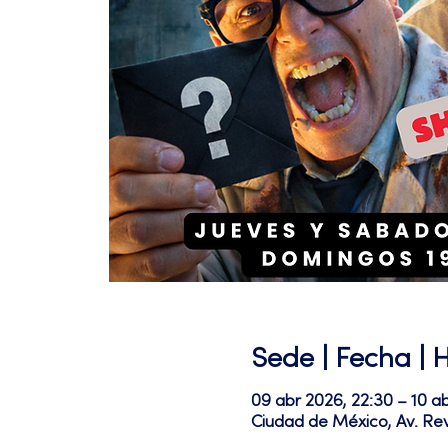
Sede | Fecha | 
09 abr 2026, 22:30 – 10 a
Ciudad de México, Av. Re