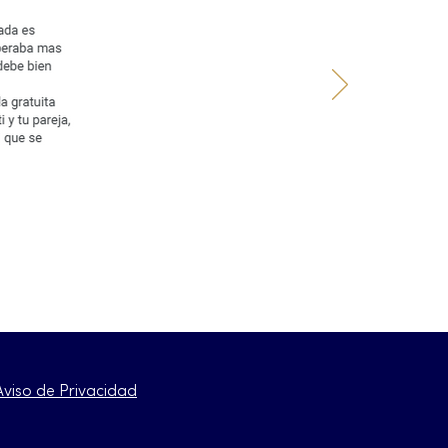
Aviso de Privacidad