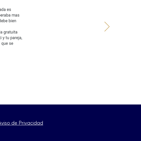
Aviso de Privacidad