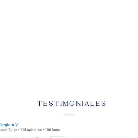
TESTIMONIALES