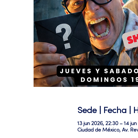
Sede | Fecha | 
13 jun 2026, 22:30 – 14 jun
Ciudad de México, Av. Re