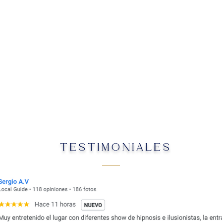
TESTIMONIALES