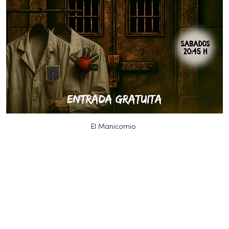
El Manicomio 