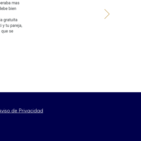
Aviso de Privacidad