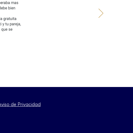
Aviso de Privacidad