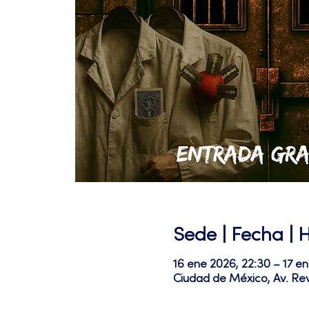
Sede | Fecha | 
16 ene 2026, 22:30 – 17 e
Ciudad de México, Av. Re