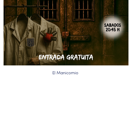
El Manicomio 