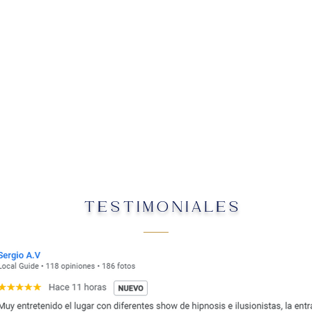
TESTIMONIALES