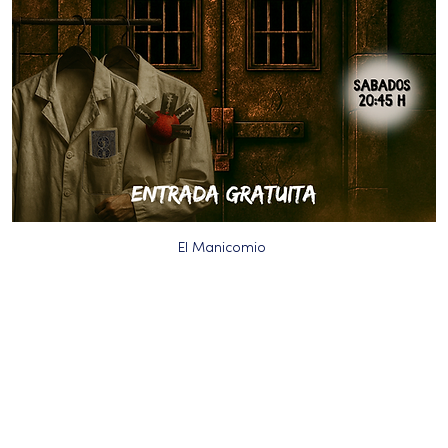
El Manicomio 