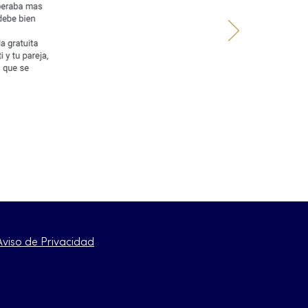
Aviso de Privacidad