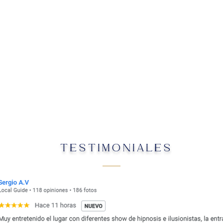
TESTIMONIALES