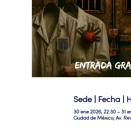
Sede | Fecha | 
30 ene 2026, 22:30 – 31 e
Ciudad de México, Av. Re