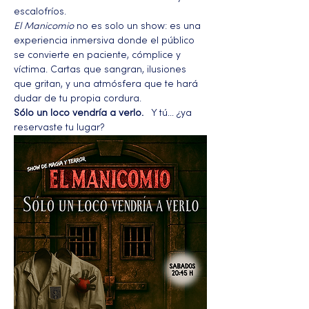
escalofríos.
El Manicomio
 no es solo un show: es una 
experiencia inmersiva donde el público 
se convierte en paciente, cómplice y 
víctima. Cartas que sangran, ilusiones 
que gritan, y una atmósfera que te hará 
dudar de tu propia cordura.
Sólo un loco vendría a verlo.
   Y tú… ¿ya 
reservaste tu lugar?