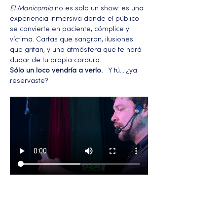
El Manicomio
 no es solo un show: es una 
experiencia inmersiva donde el público 
se convierte en paciente, cómplice y 
víctima. Cartas que sangran, ilusiones 
que gritan, y una atmósfera que te hará 
dudar de tu propia cordura.
Sólo un loco vendría a verlo.
   Y tú… ¿ya 
reservaste?