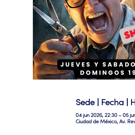
Sede | Fecha | 
04 jun 2026, 22:30 – 05 ju
Ciudad de México, Av. Re