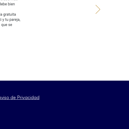
Aviso de Privacidad