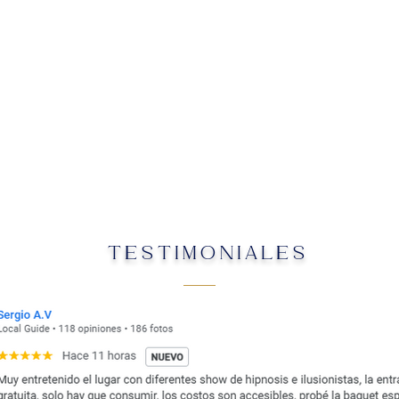
TESTIMONIALES