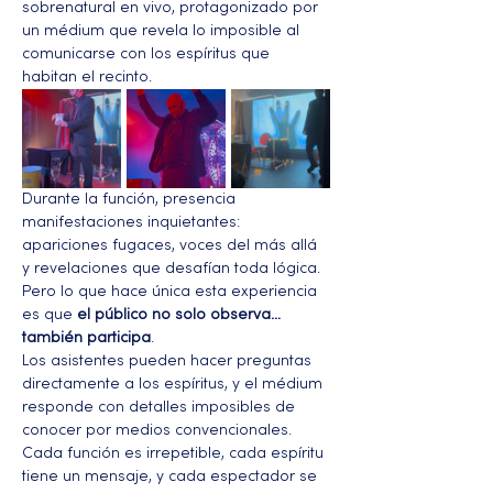
sobrenatural en vivo, protagonizado por 
un médium que revela lo imposible al 
comunicarse con los espíritus que 
habitan el recinto.
Durante la función, presencia 
manifestaciones inquietantes: 
apariciones fugaces, voces del más allá 
y revelaciones que desafían toda lógica. 
Pero lo que hace única esta experiencia 
es que 
el público no solo observa… 
también participa
.
Los asistentes pueden hacer preguntas 
directamente a los espíritus, y el médium 
responde con detalles imposibles de 
conocer por medios convencionales. 
Cada función es irrepetible, cada espíritu 
tiene un mensaje, y cada espectador se 