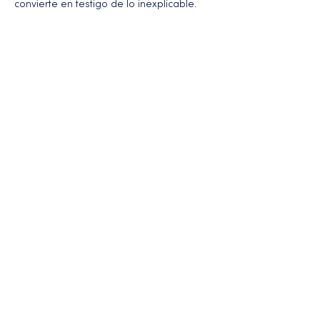
convierte en testigo de lo inexplicable.