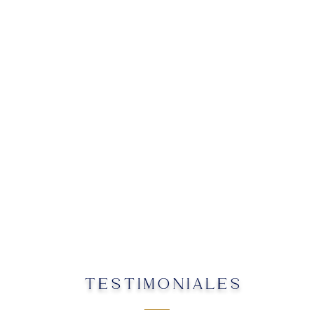
TESTIMONIALES