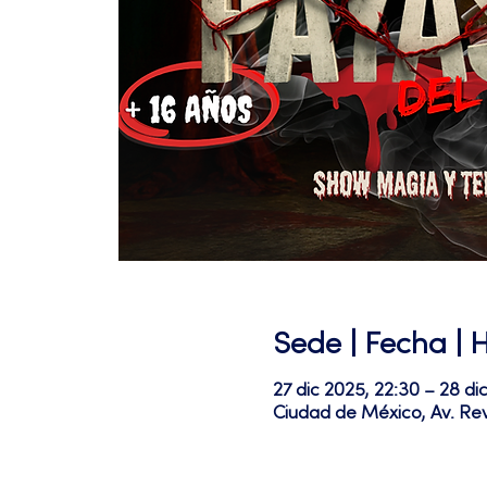
Sede | Fecha | 
27 dic 2025, 22:30 – 28 di
Ciudad de México, Av. Re