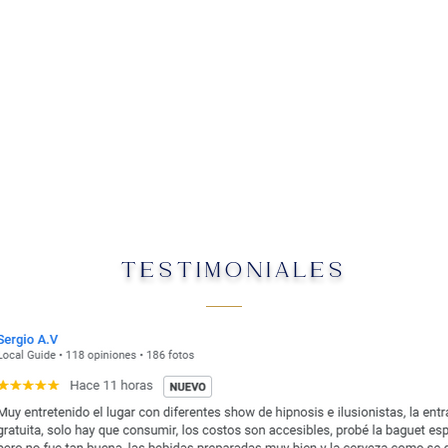
TESTIMONIALES