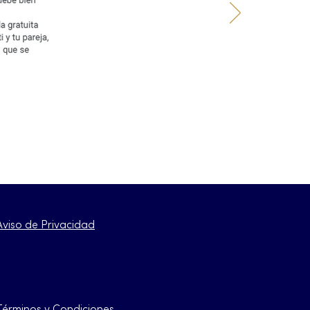
Aviso de Privacidad