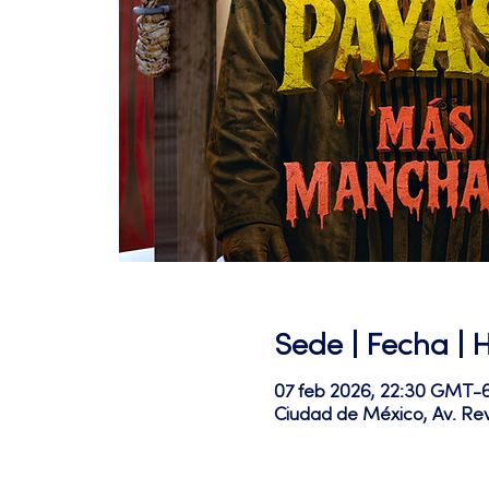
Sede | Fecha | 
07 feb 2026, 22:30 GMT-
Ciudad de México, Av. Re