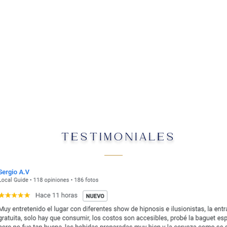
TESTIMONIALES