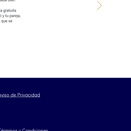
Aviso de Privacidad