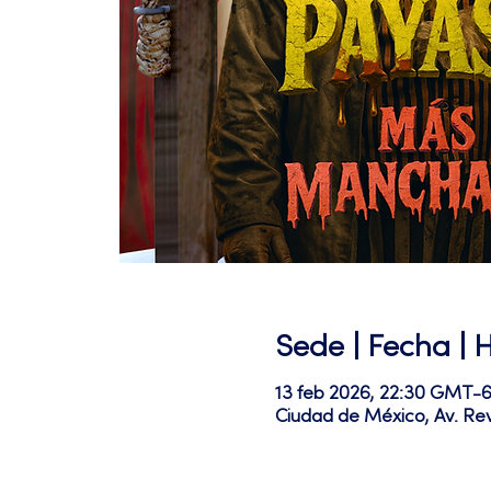
Sede | Fecha | 
13 feb 2026, 22:30 GMT-6
Ciudad de México, Av. Re