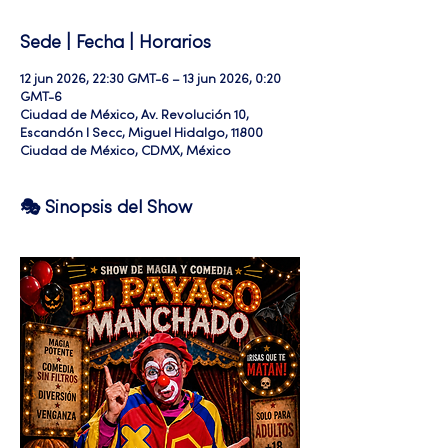
Sede | Fecha | Horarios
12 jun 2026, 22:30 GMT-6 – 13 jun 2026, 0:20
GMT-6
Ciudad de México, Av. Revolución 10,
Escandón I Secc, Miguel Hidalgo, 11800
Ciudad de México, CDMX, México
🎭 Sinopsis del Show