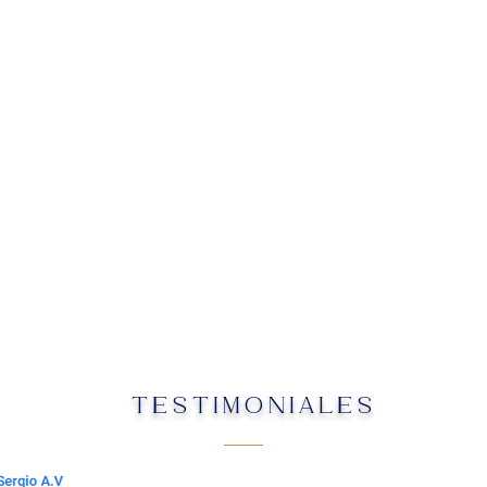
TESTIMONIALES