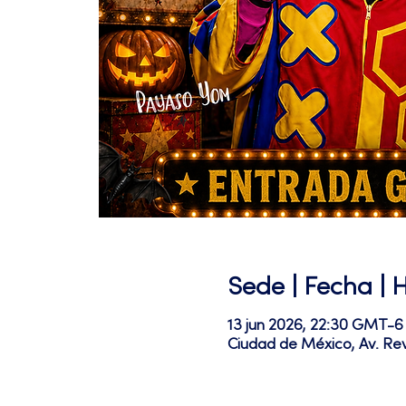
Sede | Fecha | 
13 jun 2026, 22:30 GMT-6
Ciudad de México, Av. Re