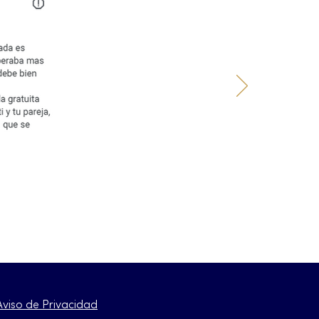
Aviso de Privacidad