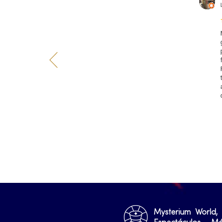
Mysterium World,