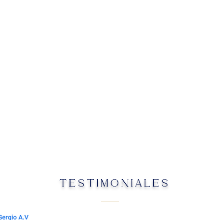
TESTIMONIALES