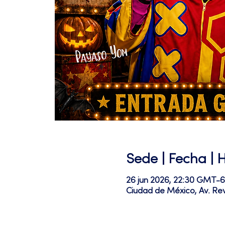
Sede | Fecha | 
26 jun 2026, 22:30 GMT-6
Ciudad de México, Av. Re