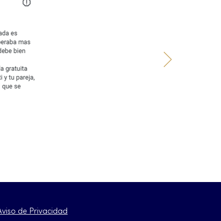
Aviso de Privacidad