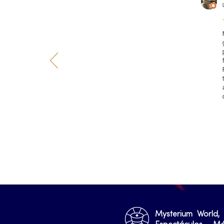
Mysterium World,