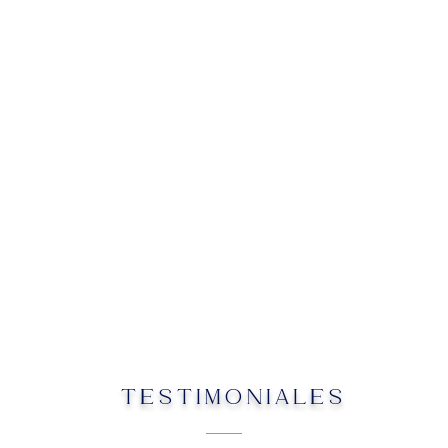
TESTIMONIALES