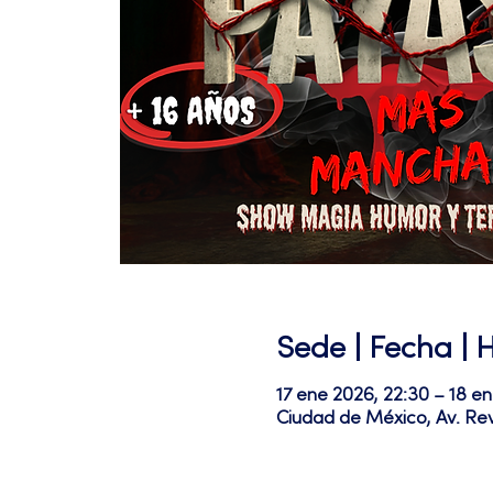
Sede | Fecha | 
17 ene 2026, 22:30 – 18 e
Ciudad de México, Av. Re