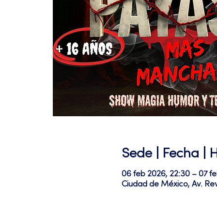
Sede | Fecha | 
06 feb 2026, 22:30 – 07 f
Ciudad de México, Av. Re