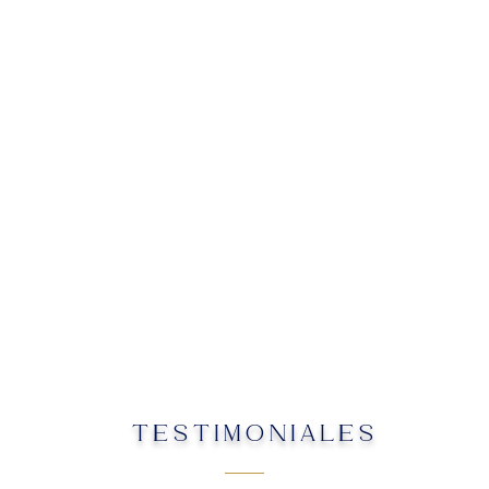
TESTIMONIALES