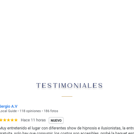
TESTIMONIALES