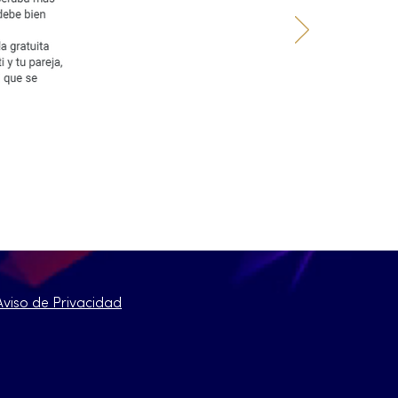
Aviso de Privacidad