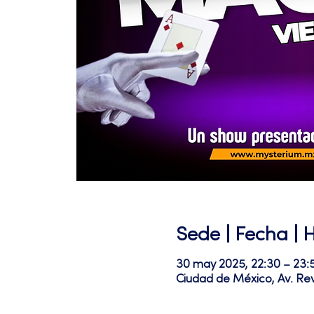
Sede | Fecha | 
30 may 2025, 22:30 – 23:
Ciudad de México, Av. Re