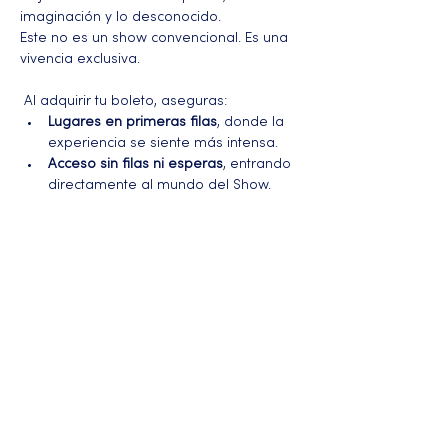
imaginación y lo desconocido.
Este no es un show convencional. Es una 
vivencia exclusiva.
 Al adquirir tu boleto, aseguras:
Lugares en primeras filas
, donde la 
experiencia se siente más intensa.
Acceso sin filas ni esperas
, entrando 
directamente al mundo del Show.
Más