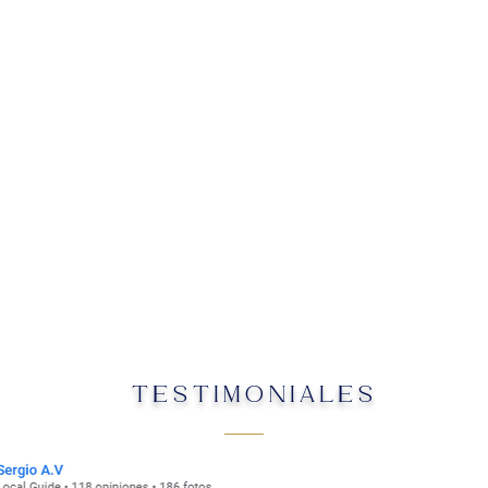
TESTIMONIALES