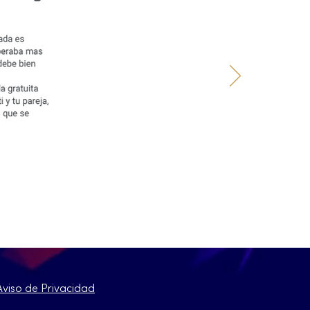
Aviso de Privacidad