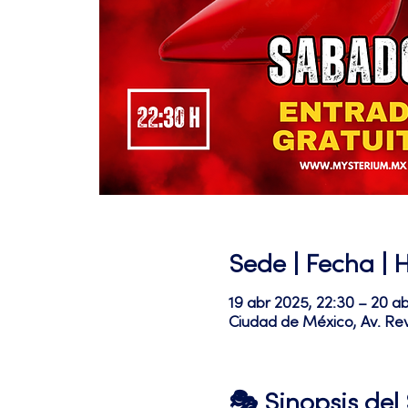
Sede | Fecha | 
19 abr 2025, 22:30 – 20 a
Ciudad de México, Av. Re
🎭 Sinopsis de